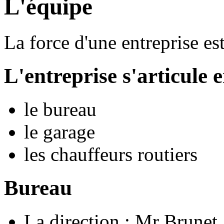
L'équipe
La force d'une entreprise es
L'entreprise s'articule 
le bureau
le garage
les chauffeurs routiers
Bureau
La direction : Mr Brunet