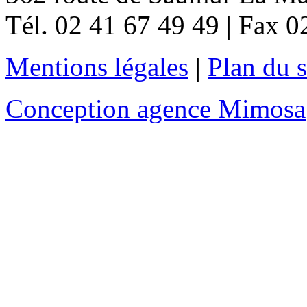
Tél. 02 41 67 49 49 | Fax 0
Mentions légales
|
Plan du s
Conception agence Mimosa