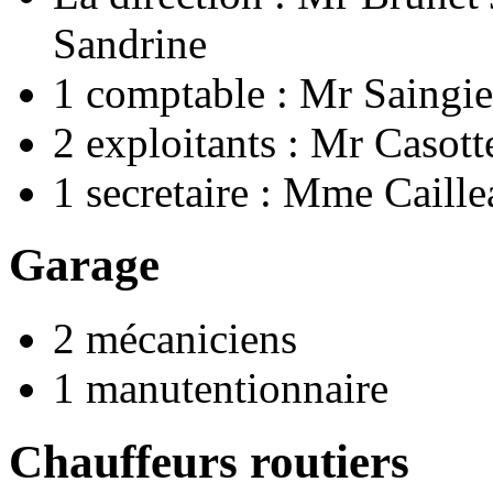
Sandrine
1 comptable : Mr Saingie
2 exploitants : Mr Casot
1 secretaire : Mme Caill
Garage
2 mécaniciens
1 manutentionnaire
Chauffeurs routiers