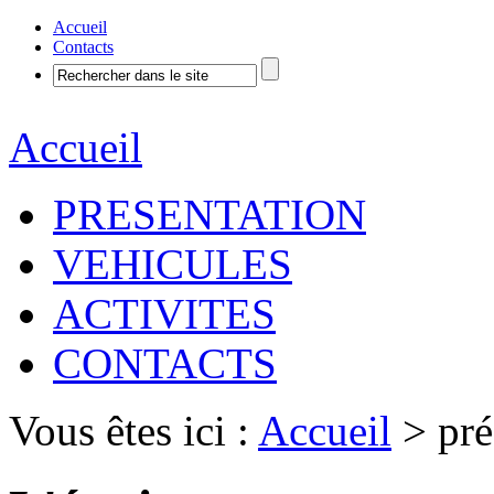
Accueil
Contacts
Accueil
PRESENTATION
VEHICULES
ACTIVITES
CONTACTS
Vous êtes ici :
Accueil
> pré